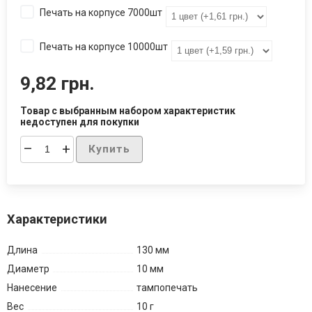
Печать на корпусе 7000шт
Печать на корпусе 10000шт
9,82 грн.
Товар с выбранным набором характеристик
недоступен для покупки
–
+
Купить
Характеристики
Длина
130 мм
Диаметр
10 мм
Нанесение
тампопечать
Вес
10 г