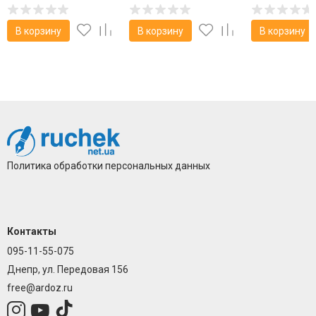
В корзину
В корзину
В корзину
Политика обработки персональных данных
Контакты
095-11-55-075
Днепр, ул. Передовая 156
free@ardoz.ru