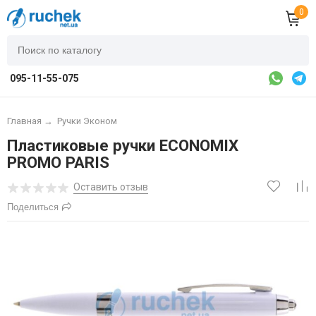
0
095-11-55-075
Главная
→
Ручки Эконом
Пластиковые ручки ECONOMIX
PROMO PARIS
Оставить отзыв
Поделиться