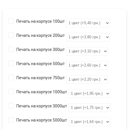
Печать на корпусе 100шт
Печать на корпусе 200шт
Печать на корпусе 300шт
Печать на корпусе 500шт
Печать на корпусе 750шт
Печать на корпусе 1000шт
Печать на корпусе 3000шт
Печать на корпусе 5000шт